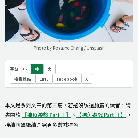
Photo by 
Rosalind Chang
 / 
Unsplash
字級
小
中
大
複製連結
LINE
Facebook
X
本文是系列文章的第三篇，若還沒讀過前篇的讀者，請
先閱讀
【捕魚遊戲 Part Ⅰ】
、
【捕魚遊戲 Part Ⅱ】
，
接續前篇繼續介紹更多遊戲特色