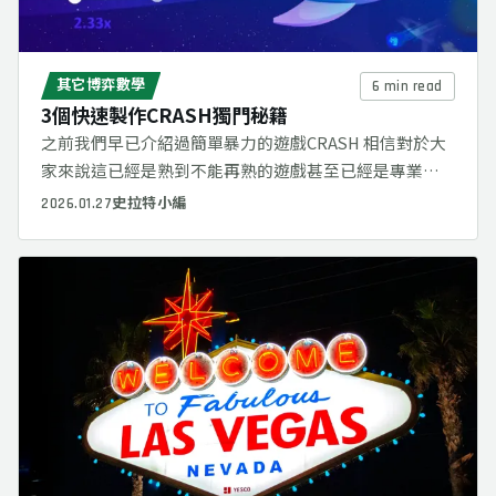
其它博弈數學
6 min read
3個快速製作CRASH獨門秘籍
之前我們早已介紹過簡單暴力的遊戲CRASH 相信對於大
家來說這已經是熟到不能再熟的遊戲甚至已經是專業的
玩家了
2026.01.27
史拉特小編