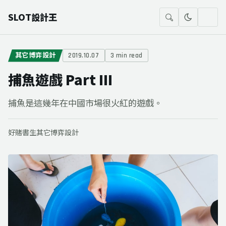
SLOT設計王
其它博弈設計
2019.10.07
3 min read
捕魚遊戲 Part III
捕魚是這幾年在中國市場很火紅的遊戲。
好賭書生
其它博弈設計