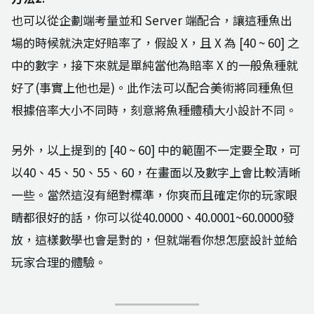
也可以從企劃端考量並和 Server 端配合，讓這種魚出
場的時候就決定好賠率了，假設 X，且 X 為 [40 ~ 60] 之
中的數字，接下來就是單純當他為賠率 X 的一般魚種就
好了(事實上他也是)。此作法可以配合美術將同種魚但
根據倍率大小不同時，刻意將魚種體積大小設計不同。
另外，以上提到的 [40 ~ 60] 中的範圍不一定要全取，可
以40、45、50、55、60，在畫面以及數字上會比較清晰
一些。當然這沒有絕對標準，你爽而且確定你的玩家眼
睛都很好的話，你可以從40.0000、40.0001~60.0000發
放，這樣數學也會是對的，但就端看你想怎麼設計並給
玩家合理的體驗。