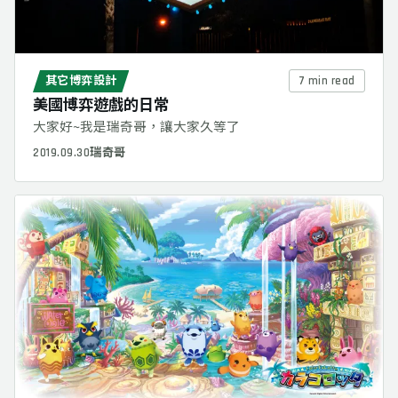
其它博弈設計
7 min read
美國博弈遊戲的日常
大家好~我是瑞奇哥，讓大家久等了
2019.09.30
瑞奇哥