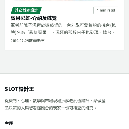
其它博弈設計
4 min read
賓果彩虹-介紹及綜覽
筆者前陣子沉迷於遊藝場的一台外型可愛繽紛的機台(摀
臉)名為「彩虹賓果」，沉迷的那段日子也發現，這台外
觀和遊戲界面走可愛路線的機子擄獲現場不少中高齡客
2019.07.29
數學老王
層的心，熱門時段想玩甚至要拿號碼牌排隊，也有很多
時間一到就會出現的熟客，這種一堆大伯大媽浸在可愛
圖標和聲效裡的反差萌，激起筆者想要來分析並跟各位
介紹這個機台的興趣。
SLOT設計王
從機制、心理、數學與市場現場拆解老虎機設計，給做產
品決策的人與想看懂機台的玩家一份可複查的研究。
主題