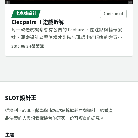
老虎機設計
7 min read
Cleopatra II 遊戲拆解
每一款老虎機都會有各自的 Feature 、關注點與輪帶安
排，那麼設計者要怎樣才能做出理想中給玩家的遊玩感
呢?
2019.06.24
蟹蟹泥
SLOT設計王
從機制、心理、數學與市場現場拆解老虎機設計，給做產
品決策的人與想看懂機台的玩家一份可複查的研究。
主題