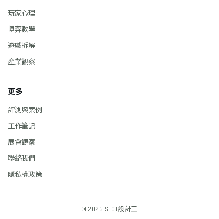
玩家心理
博弈數學
遊戲拆解
產業觀察
更多
評測與案例
工作筆記
展會觀察
聯絡我們
隱私權政策
© 2026 SLOT設計王