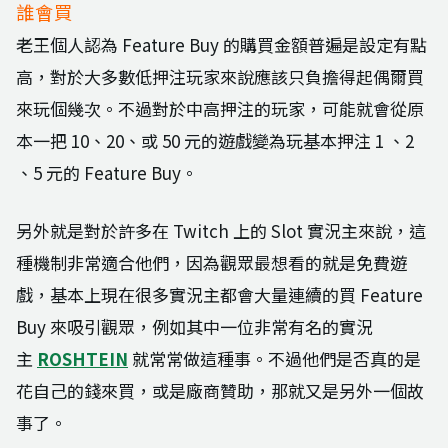
誰會買
老王個人認為 Feature Buy 的購買金額普遍是設定有點
高，對於大多數低押注玩家來說應該只負擔得起偶爾買
來玩個幾次。不過對於中高押注的玩家，可能就會從原
本一把 10、20、或 50 元的遊戲變為玩基本押注 1 、2
、5 元的 Feature Buy。
另外就是對於許多在 Twitch 上的 Slot 實況主來說，這
種機制非常適合他們，因為觀眾最想看的就是免費遊
戲，基本上現在很多實況主都會大量連續的買 Feature
Buy 來吸引觀眾，例如其中一位非常有名的實況
主
ROSHTEIN
就常常做這種事。不過他們是否真的是
花自己的錢來買，或是廠商贊助，那就又是另外一個故
事了。