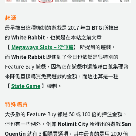
起源
最早推出這種機制的遊戲是 2017 年由
BTG
所推出
的
White Rabbit
，也就是在本站之前文章
【
Megaways Slots – 衍伸篇
】 所提到的遊戲，
而
White Rabbit
即使到了今日也依然是很特別的
Feature Buy 遊戲，因為它在遊戲中還能藉由蒐集硬幣
來降低直接購買免費遊戲的金額，而這也算是一種
【
State Game
】機制。
特殊購買
大多數的 Feature Buy 都是 50 或 100 倍的押注金額，
但也有一些例外。例如
Nolimit City
所推出的遊戲
San
Quentin
就有 3 個購買選項，其中最貴的是用 2000 倍