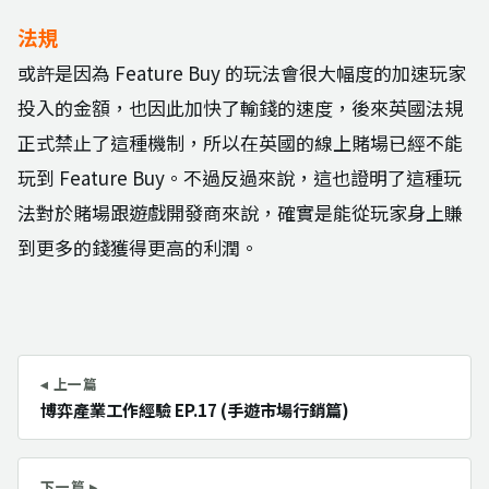
法規
或許是因為 Feature Buy 的玩法會很大幅度的加速玩家
投入的金額，也因此加快了輸錢的速度，後來英國法規
正式禁止了這種機制，所以在英國的線上賭場已經不能
玩到 Feature Buy。不過反過來說，這也證明了這種玩
法對於賭場跟遊戲開發商來說，確實是能從玩家身上賺
到更多的錢獲得更高的利潤。
◂ 上一篇
博弈產業工作經驗 EP.17 (手遊市場行銷篇)
下一篇 ▸