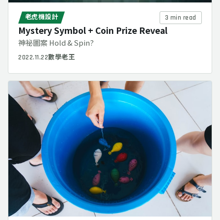
老虎機設計
3 min read
Mystery Symbol + Coin Prize Reveal
神祕圖案 Hold & Spin?
2022.11.22
數學老王