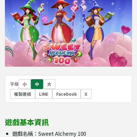
字級
小
中
大
複製連結
LINE
Facebook
X
遊戲基本資訊
遊戲名稱：Sweet Alchemy 100