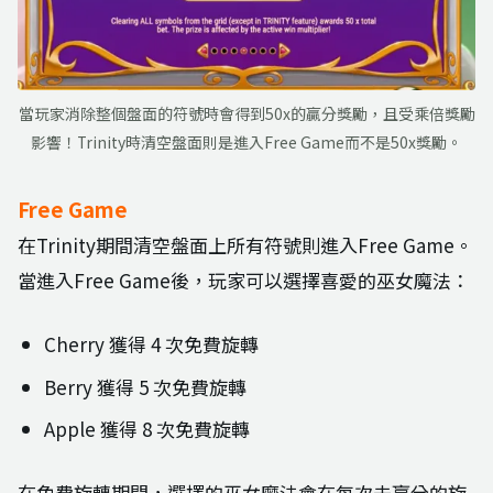
當玩家消除整個盤面的符號時會得到50x的贏分獎勵，且受乘倍獎勵
影響！Trinity時清空盤面則是進入Free Game而不是50x獎勵。
Free Game
在Trinity期間清空盤面上所有符號則進入Free Game。
當進入Free Game後，玩家可以選擇喜愛的巫女魔法：
Cherry 獲得 4 次免費旋轉
Berry 獲得 5 次免費旋轉
Apple 獲得 8 次免費旋轉
在免費旋轉期間，選擇的巫女魔法會在每次未贏分的旋