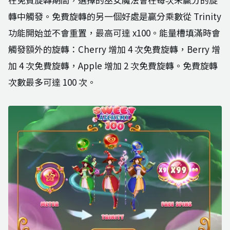
轉中觸發。免費旋轉的另一個好處是贏分乘數從 Trinity
功能開始並不會重置，最高可達 x100。能量槽填滿時會
觸發額外的旋轉：Cherry 增加 4 次免費旋轉，Berry 增
加 4 次免費旋轉，Apple 增加 2 次免費旋轉。免費旋轉
次數最多可達 100 次。