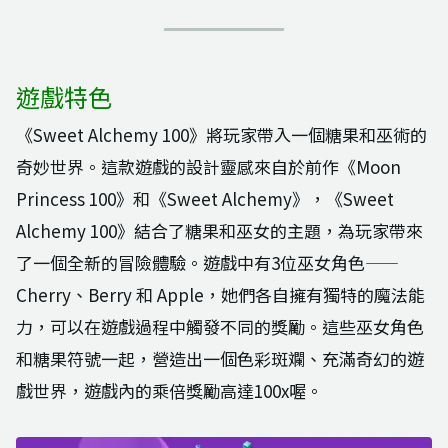
遊戲特色
《Sweet Alchemy 100》將玩家帶入一個糖果和巫術的
奇妙世界。這款遊戲的設計靈感來自於前作《Moon
Princess 100》和《Sweet Alchemy》，《Sweet
Alchemy 100》結合了糖果和巫女的主題，為玩家帶來
了一個全新的冒險體驗。遊戲中有3位巫女角色——
Cherry、Berry 和 Apple，她們各自擁有獨特的魔法能
力，可以在遊戲過程中觸發不同的獎勵。這些巫女角色
和糖果符號一起，營造出一個色彩斑斕、充滿奇幻的遊
戲世界，遊戲內的乘倍獎勵高達100x喔。