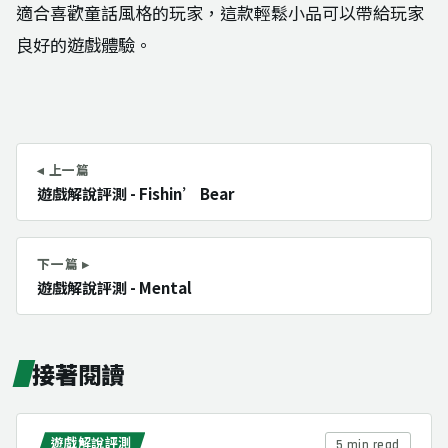
適合喜歡童話風格的玩家，這款輕鬆小品可以帶給玩家
良好的遊戲體驗。
◂ 上一篇
遊戲解說評測 - Fishin’ Bear
下一篇 ▸
遊戲解說評測 - Mental
接著閱讀
遊戲解說評測
5 min read