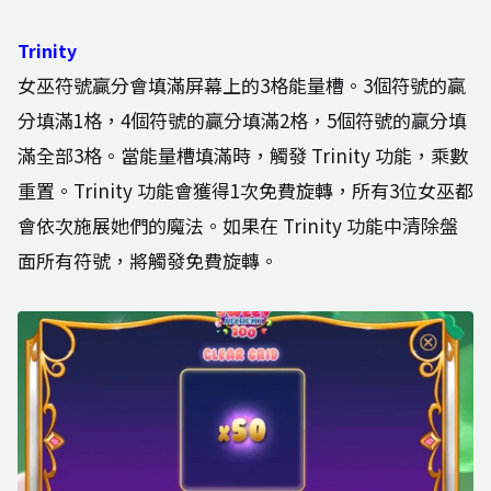
Trinity
女巫符號贏分會填滿屏幕上的3格能量槽。3個符號的贏
分填滿1格，4個符號的贏分填滿2格，5個符號的贏分填
滿全部3格。當能量槽填滿時，觸發 Trinity 功能，乘數
重置。Trinity 功能會獲得1次免費旋轉，所有3位女巫都
會依次施展她們的魔法。如果在 Trinity 功能中清除盤
面所有符號，將觸發免費旋轉。