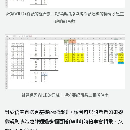
計算WILD+符號的組合數：記得要扣掉單純符號連線的情況才是正
確的組合數
計算通過WILD的連線：得分要記得乘上百搭倍率
對於倍率百搭有基礎的認識後，讀者可以想看看如果遊
戲規則改為連線
通過多個百搭(Wild)時倍率會相乘
，又