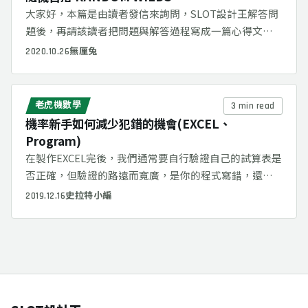
大家好，本篇是由讀者發信來詢問，SLOT設計王解答問
題後，再請該讀者把問題與解答過程寫成一篇心得文章
來分享給其它讀者，希望之後想來信諮詢問題的讀者，
2020.10.26
無厘兔
都能依照此模式，那麼以下就進入讀者所寫的內容正篇
老虎機數學
3 min read
機率新手如何減少犯錯的機會(EXCEL、
Program)
在製作EXCEL完後，我們通常要自行驗證自己的試算表是
否正確，但驗證的路遠而寬廣，是你的程式寫錯，還是
你的EXCEL出錯，我該怎麼判斷，是不是有一些規則可
2019.12.16
史拉特小編
循？因為自認為目前只能算個初階機率而已，我想就讓
我分享我在大海撈BUG時的一些技巧跟邏輯，希望之後
的機率工程師可以更快的上手。