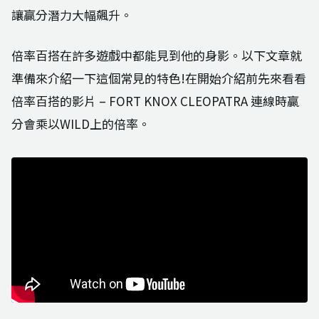
讓贏分潛力大幅飆升。
倍率百搭在許多遊戲中都能見到他的身影。以下文章就
準備來介紹一下這個常見的特色!在開始介紹前先來看看
倍率百搭的影片 – FORT KNOX CLEOPATRA 連線時贏
分會乘以WILD上的倍率。