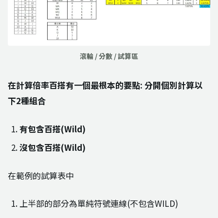
滾輪 / 分數 / 試算區
在計算倍率百搭有一個最根本的要點: 分開個別計算以
下2種組合
有包含百搭(Wild)
沒包含百搭(Wild)
在範例的試算表中
上半部的部分為單純符號連線(不包含WILD)