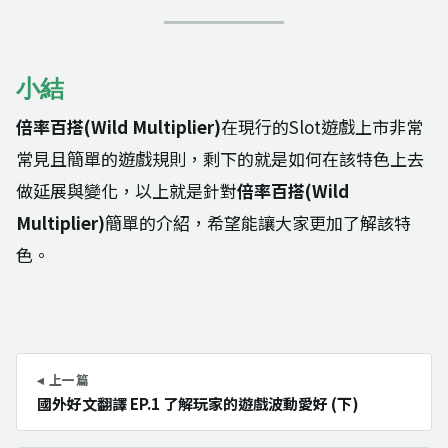
小結
倍率百搭(Wild Multiplier)
在現行的Slot遊戲上市非常
常見且簡單的遊戲規則，剩下的就是如何在該特色上去
做延展與變化，以上就是針對
倍率百搭(Wild
Multiplier)
簡單的介紹，希望能讓大家更加了解該特
色。
◂ 上一篇
國外好文翻譯 EP.1 了解玩家的遊戲波動愛好 (下)