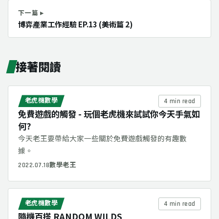
下一篇 ▸
博弈產業工作經驗 EP.13 (美術篇 2)
接著閱讀
老虎機數學
4 min read
免費遊戲的觸發 - 玩個老虎機來試試你今天手氣如
何?
今天老王要帶給大家一些關於免費遊戲觸發的有趣數
據。
2022.07.18
數學老王
老虎機數學
4 min read
隨機百搭 RANDOM WILDS