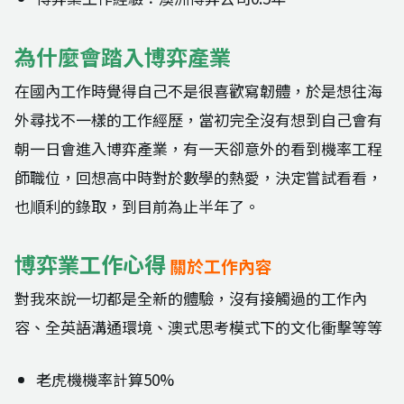
為什麼會踏入博弈產業
在國內工作時覺得自己不是很喜歡寫韌體，於是想往海
外尋找不一樣的工作經歷，當初完全沒有想到自己會有
朝一日會進入博弈產業，有一天卻意外的看到機率工程
師職位，回想高中時對於數學的熱愛，決定嘗試看看，
也順利的錄取，到目前為止半年了。
博弈業工作心得
關於工作內容
對我來說一切都是全新的體驗，沒有接觸過的工作內
容、全英語溝通環境、澳式思考模式下的文化衝擊等等
老虎機機率計算50%