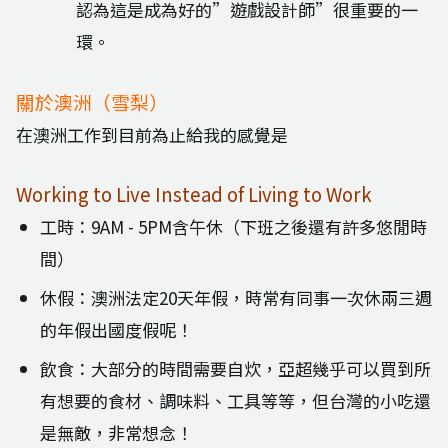
認為這是成為好的”遊戲設計師”很重要的一
環。
關於澳洲（雪梨）
在澳洲工作到目前為止給我的感覺是
Working to Live Instead of Living to Work
工時：9AM - 5PM含午休（下班之後還有許多悠閒時
間）
休假：澳洲法定20天年假，時常有同事一次休兩三週
的年假出國度假呢！
飲食：大部分的時間需要自炊，亞超幾乎可以買到所
有想要的食材、調味料、工具等等，但台灣的小吃還
是無敵，非常想念！