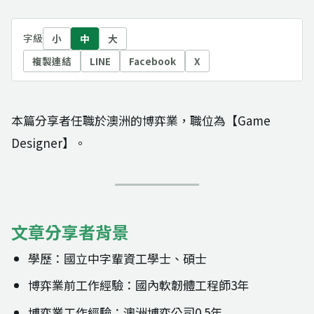
字級
小
中
大
複製連結
LINE
Facebook
X
本篇分享者任職於澳洲的博弈業，職位為【Game
Designer】。
文章分享者背景
學歷：國立中字輩資工學士、碩士
博弈業前工作經驗：國內軟韌體工程師3年
博弈業工作經驗：澳洲博弈公司0.5年