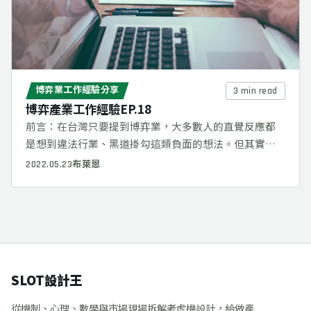
博弈業工作經驗分享
3 min read
博弈產業工作經驗EP.18
前言：在台灣只要提到博弈業，大多數人的直覺反應都
是想到違法行業、黑道掛勾這類負面的想法。但其實博
弈業在台灣與近年很紅的菲律賓的工作與公司並非一定
2022.05.23
布萊恩
是違法的，也不是一定有與黑道掛勾。甚至在一些國家
很多人只是把博弈當成日常的娛樂消遣，就像我們過年
時跟人玩麻將的感覺是差不多的。 SLOT設計王將會請一
些正在這個產業工作的人寫出博弈業的自身的真實工作
經驗分享，讓業外的人有機會了解一下業內的真實狀
況。 並且不會只說好的不說壞的，而是讓每個人寫出他
SLOT設計王
們的親身體驗，畢竟也是真的有做違法事情的博弈公
司。
從機制、心理、數學與市場現場拆解老虎機設計，給做產