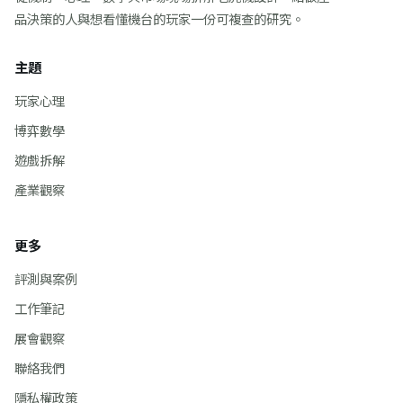
品決策的人與想看懂機台的玩家一份可複查的研究。
主題
玩家心理
博弈數學
遊戲拆解
產業觀察
更多
評測與案例
工作筆記
展會觀察
聯絡我們
隱私權政策