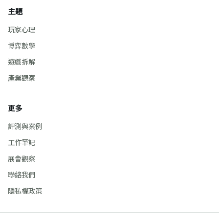
主題
玩家心理
博弈數學
遊戲拆解
產業觀察
更多
評測與案例
工作筆記
展會觀察
聯絡我們
隱私權政策