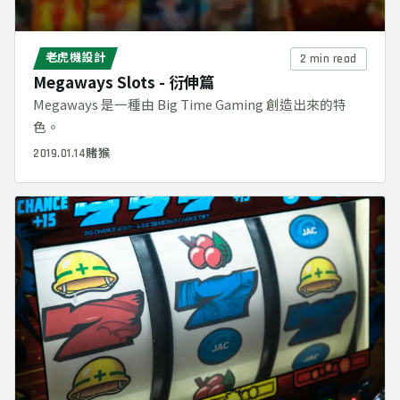
老虎機設計
2 min read
Megaways Slots - 衍伸篇
Megaways 是一種由 Big Time Gaming 創造出來的特
色。
2019.01.14
賭猴