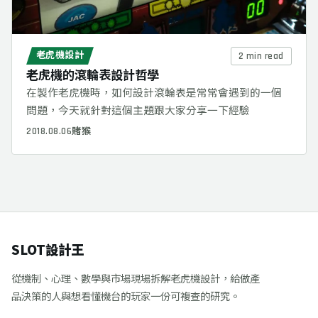
老虎機設計
2 min read
老虎機的滾輪表設計哲學
在製作老虎機時，如何設計滾輪表是常常會遇到的一個
問題，今天就針對這個主題跟大家分享一下經驗
2018.08.06
賭猴
SLOT設計王
從機制、心理、數學與市場現場拆解老虎機設計，給做產
品決策的人與想看懂機台的玩家一份可複查的研究。