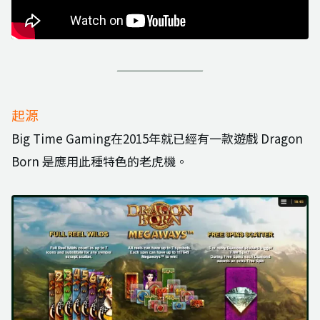
起源
Big Time Gaming在2015年就已經有一款遊戲 Dragon
Born 是應用此種特色的老虎機。