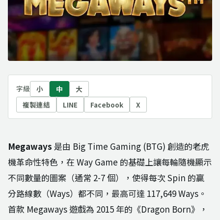
字級
小
中
大
複製連結
LINE
Facebook
X
Megaways
是由 Big Time Gaming (BTG) 創造的老虎
機革命性特色，在 Way Game 的基礎上讓每輪隨機顯示
不同數量的圖案（通常 2-7 個），使得每次 Spin 的贏
分路線數（Ways）都不同，最高可達 117,649 Ways。
首款 Megaways 遊戲為 2015 年的《Dragon Born》，