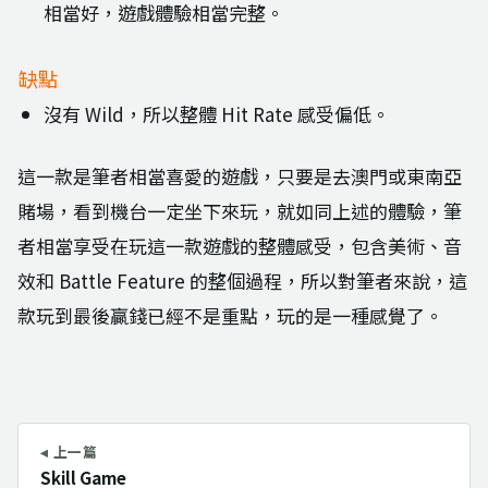
相當好，遊戲體驗相當完整。
缺點
沒有 Wild，所以整體 Hit Rate 感受偏低。
這一款是筆者相當喜愛的遊戲，只要是去澳門或東南亞
賭場，看到機台一定坐下來玩，就如同上述的體驗，筆
者相當享受在玩這一款遊戲的整體感受，包含美術、音
效和 Battle Feature 的整個過程，所以對筆者來說，這
款玩到最後贏錢已經不是重點，玩的是一種感覺了。
◂ 上一篇
Skill Game