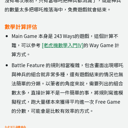
沒有場次限制，只有當哪吒把神兵都消滅了，或是神兵
的數量太多把哪吒推落海中，免費遊戲就會結束。
數學計算評估
Main Game 本身是 243 Ways的遊戲，這個計算不
難，可以參考
[老虎機數學入門IV]
的 Way Game 計
算方式。
Battle Feature 的規則相當複雜，包含畫面出現哪吒
與神兵的組合就非常多種，還有遊戲結束的情況也無
法簡單的分類。以筆者的角度來說，需要列出的組合
數太多，直接計算不是一件簡單的事，將規則寫進模
擬程式，跑大量樣本來獲得平均進一次 Free Game
的分數，可能會是比較有效率的方式。
試玩體驗