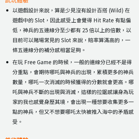
以遊戲設計來說，算是少見沒有設計百搭 (Wild) 在
遊戲中的 Slot，因此感受上會覺得 Hit Rate 有點偏
低，神兵的五連線分至少都有 25 倍以上的倍數，以
目前可以賭場常見的 Slot 來說，賠率算滿高的，一
條五連線分的補分感相當足夠。
在玩 Free Game 的時候，一般的連線分已經不是得
分重點，會期待哪吒與神兵的出現，累積更多的神兵
數量，哪吒一次消滅的時候獲得的分數就會更高。哪
吒與神兵不斷的出現與消滅，這樣的拉鋸感讓身為玩
家的我也感覺身歷其境，會出現一種想要收集更多一
點的神兵，但又不想要哪吒太快被推入海中的矛盾感
受。