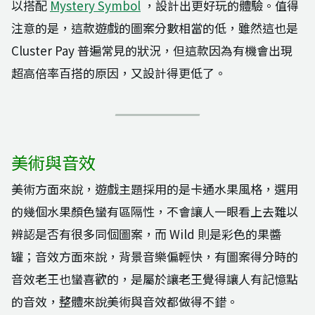
以搭配
Mystery Symbol
，設計出更好玩的體驗。值得
注意的是，這款遊戲的圖案分數相當的低，雖然這也是
Cluster Pay 普遍常見的狀況，但這款因為有機會出現
超高倍率百搭的原因，又設計得更低了。
美術與音效
美術方面來說，遊戲主題採用的是卡通水果風格，選用
的幾個水果顏色蠻有區隔性，不會讓人一眼看上去難以
辨認是否有很多同個圖案，而 Wild 則是彩色的果醬
罐；音效方面來說，背景音樂偏輕快，有圖案得分時的
音效老王也蠻喜歡的，是屬於讓老王覺得讓人有記憶點
的音效，整體來說美術與音效都做得不錯。