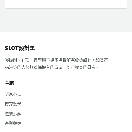
與新穎元素，為玩家帶來耳目一新的遊戲體驗。
Crescendo 畫面設計簡潔，但其獎勵組合方式極為多
元，節奏輕快而有趣，絕對是尋求創新玩法的玩家不可
錯過的一款佳作。
SLOT設計王
從機制、心理、數學與市場現場拆解老虎機設計，給做產
品決策的人與想看懂機台的玩家一份可複查的研究。
主題
玩家心理
博弈數學
遊戲拆解
產業觀察