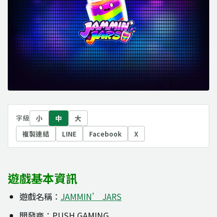
字級
小
中
大
複製連結
LINE
Facebook
X
遊戲基本資訊
遊戲名稱：
JAMMIN’ JARS
開發商：PUSH GAMING